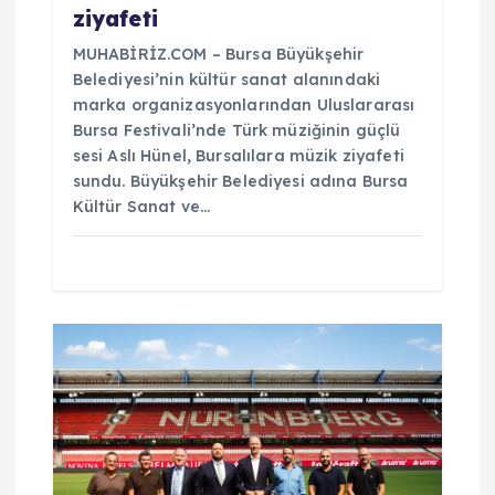
ziyafeti
MUHABİRİZ.COM – Bursa Büyükşehir
Belediyesi’nin kültür sanat alanındaki
marka organizasyonlarından Uluslararası
Bursa Festivali’nde Türk müziğinin güçlü
sesi Aslı Hünel, Bursalılara müzik ziyafeti
sundu. Büyükşehir Belediyesi adına Bursa
Kültür Sanat ve…