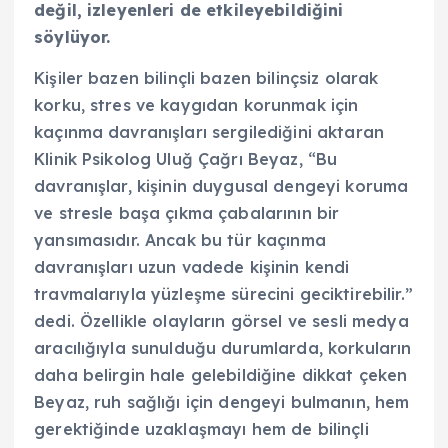
değil, izleyenleri de etkileyebildiğini
söylüyor.
Kişiler bazen bilinçli bazen bilinçsiz olarak
korku, stres ve kaygıdan korunmak için
kaçınma davranışları sergilediğini aktaran
Klinik Psikolog Uluğ Çağrı Beyaz, “Bu
davranışlar, kişinin duygusal dengeyi koruma
ve stresle başa çıkma çabalarının bir
yansımasıdır. Ancak bu tür kaçınma
davranışları uzun vadede kişinin kendi
travmalarıyla yüzleşme sürecini geciktirebilir.”
dedi. Özellikle olayların görsel ve sesli medya
aracılığıyla sunulduğu durumlarda, korkuların
daha belirgin hale gelebildiğine dikkat çeken
Beyaz, ruh sağlığı için dengeyi bulmanın, hem
gerektiğinde uzaklaşmayı hem de bilinçli