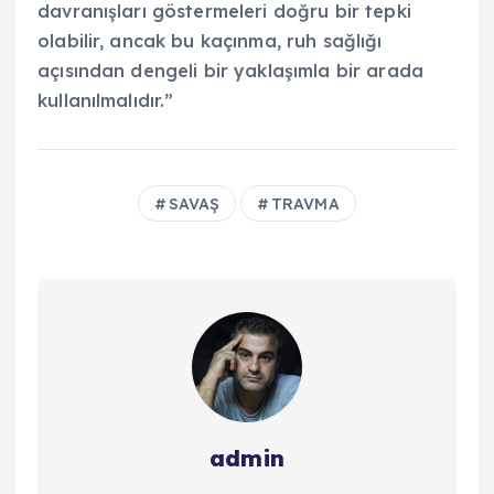
davranışları göstermeleri doğru bir tepki
olabilir, ancak bu kaçınma, ruh sağlığı
açısından dengeli bir yaklaşımla bir arada
kullanılmalıdır.”
SAVAŞ
TRAVMA
admin