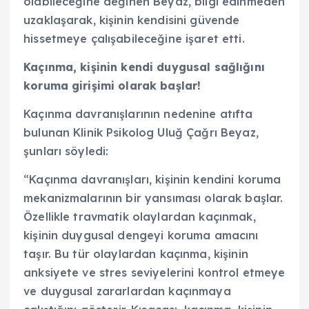
olabileceğine değinen Beyaz, bilgi edinmeden
uzaklaşarak, kişinin kendisini güvende
hissetmeye çalışabileceğine işaret etti.
Kaçınma, kişinin kendi duygusal sağlığını
koruma girişimi olarak başlar!
Kaçınma davranışlarının nedenine atıfta
bulunan Klinik Psikolog Uluğ Çağrı Beyaz,
şunları söyledi:
“Kaçınma davranışları, kişinin kendini koruma
mekanizmalarının bir yansıması olarak başlar.
Özellikle travmatik olaylardan kaçınmak,
kişinin duygusal dengeyi koruma amacını
taşır. Bu tür olaylardan kaçınma, kişinin
anksiyete ve stres seviyelerini kontrol etmeye
ve duygusal zararlardan kaçınmaya