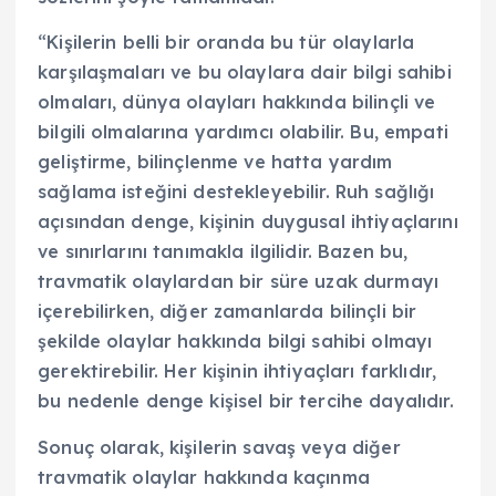
“Kişilerin belli bir oranda bu tür olaylarla
karşılaşmaları ve bu olaylara dair bilgi sahibi
olmaları, dünya olayları hakkında bilinçli ve
bilgili olmalarına yardımcı olabilir. Bu, empati
geliştirme, bilinçlenme ve hatta yardım
sağlama isteğini destekleyebilir. Ruh sağlığı
açısından denge, kişinin duygusal ihtiyaçlarını
ve sınırlarını tanımakla ilgilidir. Bazen bu,
travmatik olaylardan bir süre uzak durmayı
içerebilirken, diğer zamanlarda bilinçli bir
şekilde olaylar hakkında bilgi sahibi olmayı
gerektirebilir. Her kişinin ihtiyaçları farklıdır,
bu nedenle denge kişisel bir tercihe dayalıdır.
Sonuç olarak, kişilerin savaş veya diğer
travmatik olaylar hakkında kaçınma