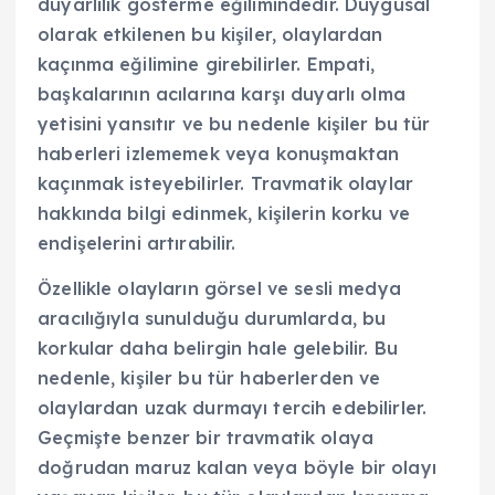
duyarlılık gösterme eğilimindedir. Duygusal
olarak etkilenen bu kişiler, olaylardan
kaçınma eğilimine girebilirler. Empati,
başkalarının acılarına karşı duyarlı olma
yetisini yansıtır ve bu nedenle kişiler bu tür
haberleri izlememek veya konuşmaktan
kaçınmak isteyebilirler. Travmatik olaylar
hakkında bilgi edinmek, kişilerin korku ve
endişelerini artırabilir.
Özellikle olayların görsel ve sesli medya
aracılığıyla sunulduğu durumlarda, bu
korkular daha belirgin hale gelebilir. Bu
nedenle, kişiler bu tür haberlerden ve
olaylardan uzak durmayı tercih edebilirler.
Geçmişte benzer bir travmatik olaya
doğrudan maruz kalan veya böyle bir olayı