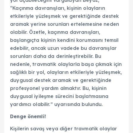
yol açabileceğini vurgulayan Beyaz,
“Kaçınma davranışları, kişinin olayların
etkileriyle yüzleşmek ve gerektiğinde destek
aramak yerine sorunları ertelemesine neden
olabilir. Özetle, kaçınma davranışları,
başlangıçta kişinin kendini korumasını temsil
edebilir, ancak uzun vadede bu davranışlar
sorunları daha da derinleştirebilir. Bu
nedenle, travmatik olaylarla başa çıkmak için
sağlıklı bir yol, olayların etkileriyle yüzleşmek,
duygusal destek aramak ve gerektiğinde
profesyonel yardım almaktır. Bu, kişinin
duygusal iyileşme sürecini başlatmasına
yardımcı olabilir.” uyarısında bulundu.
Denge önemli!
Kişilerin savaş veya diğer travmatik olaylar