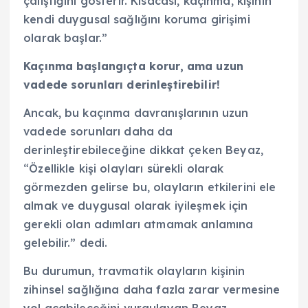
çalıştığını gösterir. Kısacası, kaçınma, kişinin
kendi duygusal sağlığını koruma girişimi
olarak başlar.”
Kaçınma başlangıçta korur, ama uzun
vadede sorunları derinleştirebilir!
Ancak, bu kaçınma davranışlarının uzun
vadede sorunları daha da
derinleştirebileceğine dikkat çeken Beyaz,
“Özellikle kişi olayları sürekli olarak
görmezden gelirse bu, olayların etkilerini ele
almak ve duygusal olarak iyileşmek için
gerekli olan adımları atmamak anlamına
gelebilir.” dedi.
Bu durumun, travmatik olayların kişinin
zihinsel sağlığına daha fazla zarar vermesine