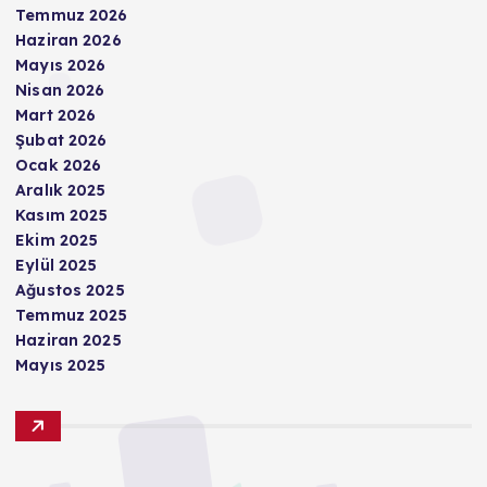
Temmuz 2026
Haziran 2026
Mayıs 2026
Nisan 2026
Mart 2026
Şubat 2026
Ocak 2026
Aralık 2025
Kasım 2025
Ekim 2025
Eylül 2025
Ağustos 2025
Temmuz 2025
Haziran 2025
Mayıs 2025