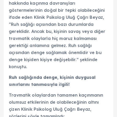
hakkında kaçınma davranışları
göstermelerinin doğal bir tepki olabileceğini
ifade eden Klinik Psikolog Uluğ Çağrı Beyaz,
“Ruh sağlığı açısından bazı durumlarda
gereklidir. Ancak bu, kişinin savaş veya diğer
travmatik olaylarla hiç maruz kalmaması
gerektiği anlamına gelmez. Ruh sağlığı
açısından denge sağlamak önemlidir ve bu
denge kişiden kişiye değişebilir.” şeklinde
konuştu.
Ruh sağlığında denge, kişinin duygusal
sınırlarını tanımasıyla ilgili!
Travmatik olaylardan tamamen kaçınmanın
olumsuz etkilerinin de olabileceğinin altını
çizen Klinik Psikolog Uluğ Çağrı Beyaz,
sözlerini şöyle tamamladı: