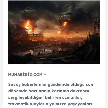
MUHABİRİZ.COM –
Savaş haberlerinin gündemde olduğu son
dönemde bazılarının kaçınma davranışı
sergileyebildiğini belirten uzmanlar,
travmatik olayların yalnızca yaşayanları