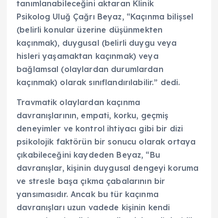
tanımlanabileceğini aktaran Klinik
Psikolog Uluğ Çağrı Beyaz, “Kaçınma bilişsel
(belirli konular üzerine düşünmekten
kaçınmak), duygusal (belirli duygu veya
hisleri yaşamaktan kaçınmak) veya
bağlamsal (olaylardan durumlardan
kaçınmak) olarak sınıflandırılabilir.” dedi.
Travmatik olaylardan kaçınma
davranışlarının, empati, korku, geçmiş
deneyimler ve kontrol ihtiyacı gibi bir dizi
psikolojik faktörün bir sonucu olarak ortaya
çıkabileceğini kaydeden Beyaz, “Bu
davranışlar, kişinin duygusal dengeyi koruma
ve stresle başa çıkma çabalarının bir
yansımasıdır. Ancak bu tür kaçınma
davranışları uzun vadede kişinin kendi