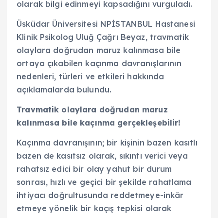
olarak bilgi edinmeyi kapsadığını vurguladı.
Üsküdar Üniversitesi NPİSTANBUL Hastanesi
Klinik Psikolog Uluğ Çağrı Beyaz, travmatik
olaylara doğrudan maruz kalınmasa bile
ortaya çıkabilen kaçınma davranışlarının
nedenleri, türleri ve etkileri hakkında
açıklamalarda bulundu.
Travmatik olaylara doğrudan maruz
kalınmasa bile kaçınma gerçekleşebilir!
Kaçınma davranışının; bir kişinin bazen kasıtlı
bazen de kasıtsız olarak, sıkıntı verici veya
rahatsız edici bir olay yahut bir durum
sonrası, hızlı ve geçici bir şekilde rahatlama
ihtiyacı doğrultusunda reddetmeye-inkâr
etmeye yönelik bir kaçış tepkisi olarak